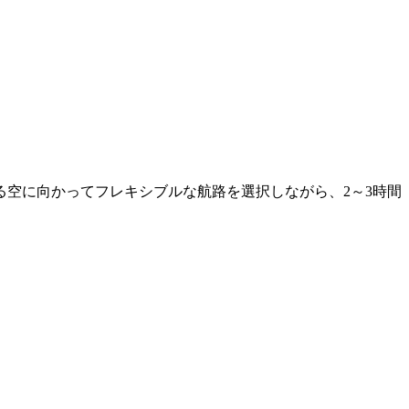
空に向かってフレキシブルな航路を選択しながら、2～3時間