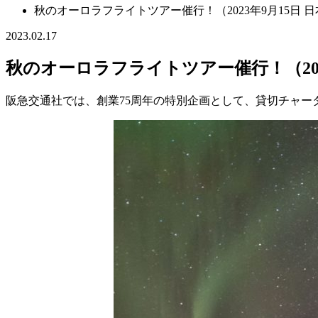
秋のオーロラフライトツアー催行！（2023年9月15日 
2023.02.17
秋のオーロラフライトツアー催行！（202
阪急交通社では、創業75周年の特別企画として、貸切チャ