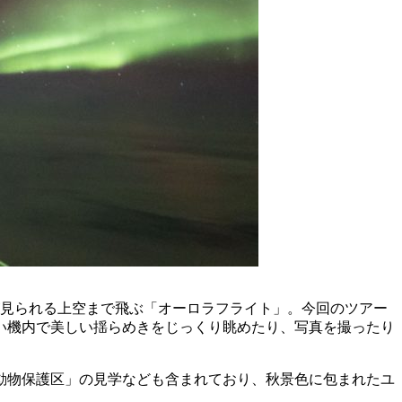
が見られる上空まで飛ぶ「オーロラフライト」。今回のツアー
い機内で美しい揺らめきをじっくり眺めたり、写真を撮ったり
動物保護区」の見学なども含まれており、秋景色に包まれたユ