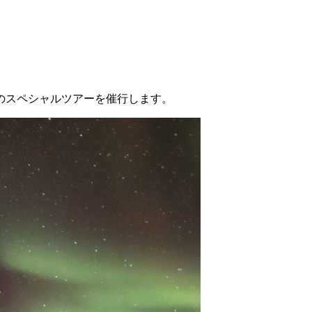
のスペシャルツアーを催行します。