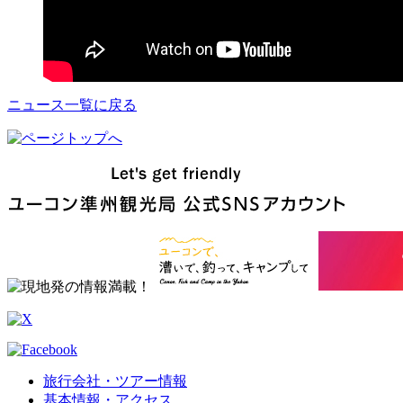
ニュース一覧に戻る
旅行会社・ツアー情報
基本情報・アクセス