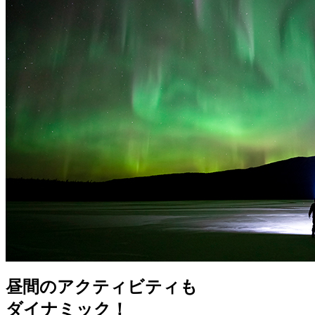
昼間のアクティビティも
ダイナミック！