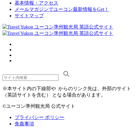
基本情報・アクセス
メールマガジンでユーコン最新情報をGet！
サイトマップ
※本サイト内の下線部や
からのリンク先は、外部のサイト
（英語サイトを含む） となる場合があります。
©ユーコン準州観光局 公式サイト
プライバシー ポリシー
免責事項