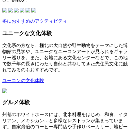
冬におすすめのアクティビティ
ユニークな文化体験
文化系の方なら、極北の大自然や野生動物をテーマにした博
物館の見学や、ユニークなユーコンアートが見られるギャラ
リー巡りを。また、各地にある文化センターなどで、この地
で数千年の長きにわたり自然と共存してきた先住民文化に触
れてみるのもおすすめです。
ユーコンの文化体験
グルメ体験
州都のホワイトホースには、北米料理をはじめ、和食、イタ
リアン、メキシカン…と多様なレストランが集まっていま
す。自家焙煎のコーヒー専門店や手作りベーカリー、地ビー