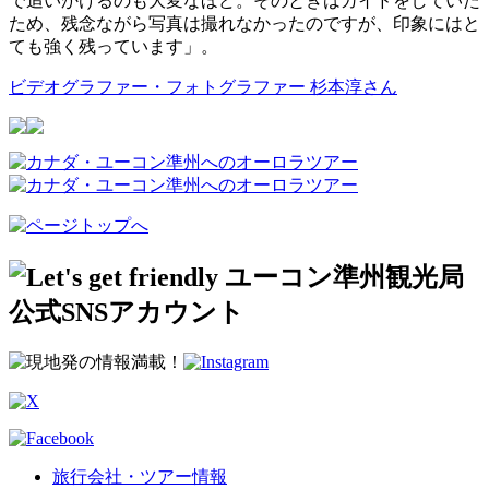
で追いかけるのも大変なほど。そのときはガイドをしていた
ため、残念ながら写真は撮れなかったのですが、印象にはと
ても強く残っています」。
ビデオグラファー・フォトグラファー 杉本淳さん
旅行会社・ツアー情報