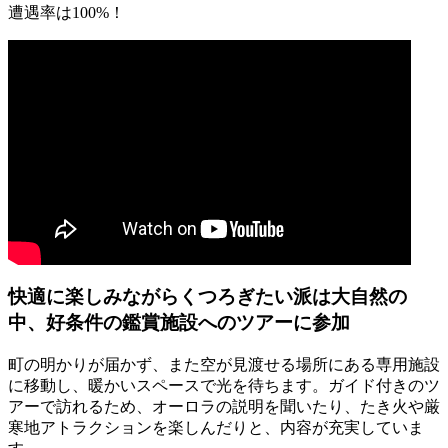
遭遇率は100%！
快適に楽しみながらくつろぎたい派は
大自然の
中、好条件の鑑賞施設へのツアーに参加
町の明かりが届かず、また空が見渡せる場所にある専用施設
に移動し、暖かいスペースで光を待ちます。ガイド付きのツ
アーで訪れるため、オーロラの説明を聞いたり、たき火や厳
寒地アトラクションを楽しんだりと、内容が充実していま